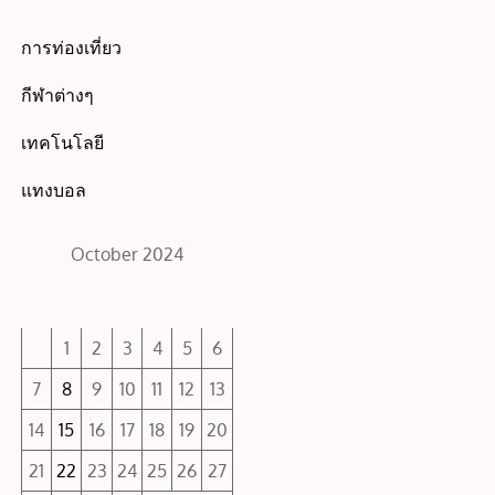
การท่องเที่ยว
กีฬาต่างๆ
เทคโนโลยี
แทงบอล
October 2024
M
T
W
T
F
S
S
1
2
3
4
5
6
7
8
9
10
11
12
13
14
15
16
17
18
19
20
21
22
23
24
25
26
27