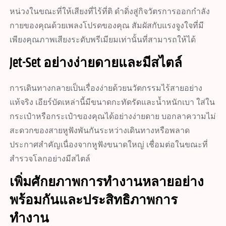
หน่วงในขณะที่ให้เสียงที่ไร้ที่ติ ดำดิ่งสู่กิจวัตรการออกกำลัง
กายของคุณด้วยเพลงโปรดของคุณ สัมผัสกับแรงจูงใจที่มี
เพียงคุณภาพเสียงระดับพรีเมียมเท่านั้นที่สามารถให้ได้
Jet-Set อย่างง่ายดายและมีสไตล์
การเดินทางกลายเป็นเรื่องง่ายด้วยนวัตกรรมไร้สายอย่าง
แท้จริง เอียร์บัดเหล่านี้มีขนาดกะทัดรัดและน้ำหนักเบา ใส่ใน
กระเป๋าหรือกระเป๋าของคุณได้อย่างง่ายดาย บอกลาความไม่
สะดวกของสายหูฟังพันกันระหว่างเดินทางหรือพลาด
ประกาศสำคัญเนื่องจากหูฟังขนาดใหญ่ เชื่อมต่อในขณะที่
สำรวจโลกอย่างมีสไตล์
เพิ่มศักยภาพการทำงานหลายอย่าง
พร้อมกันและประสิทธิภาพการ
ทำงาน