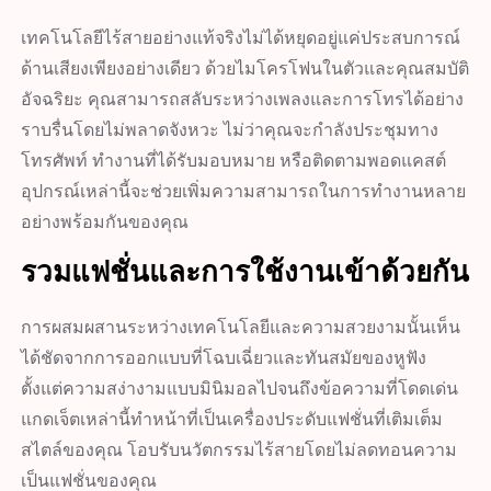
เทคโนโลยีไร้สายอย่างแท้จริงไม่ได้หยุดอยู่แค่ประสบการณ์
ด้านเสียงเพียงอย่างเดียว ด้วยไมโครโฟนในตัวและคุณสมบัติ
อัจฉริยะ คุณสามารถสลับระหว่างเพลงและการโทรได้อย่าง
ราบรื่นโดยไม่พลาดจังหวะ ไม่ว่าคุณจะกำลังประชุมทาง
โทรศัพท์ ทำงานที่ได้รับมอบหมาย หรือติดตามพอดแคสต์
อุปกรณ์เหล่านี้จะช่วยเพิ่มความสามารถในการทำงานหลาย
อย่างพร้อมกันของคุณ
รวมแฟชั่นและการใช้งานเข้าด้วยกัน
การผสมผสานระหว่างเทคโนโลยีและความสวยงามนั้นเห็น
ได้ชัดจากการออกแบบที่โฉบเฉี่ยวและทันสมัยของหูฟัง
ตั้งแต่ความสง่างามแบบมินิมอลไปจนถึงข้อความที่โดดเด่น
แกดเจ็ตเหล่านี้ทำหน้าที่เป็นเครื่องประดับแฟชั่นที่เติมเต็ม
สไตล์ของคุณ โอบรับนวัตกรรมไร้สายโดยไม่ลดทอนความ
เป็นแฟชั่นของคุณ