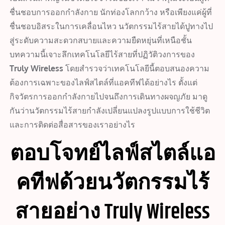
ชื่นชอบการออกกำลังกาย นักท่องโลกกว้าง หรือเพียงแค่ผู้ที่
ชื่นชอบอิสระในการเคลื่อนไหว นวัตกรรมไร้สายได้ปูทางไป
สู่ระดับความสะดวกสบายและความยืดหยุ่นที่เหนือชั้น
บทความนี้เจาะลึกเทคโนโลยีไร้สายที่ปฏิวัติวงการของ
Truly Wireless
โดยสำรวจว่าเทคโนโลยีนี้ตอบสนองความ
ต้องการเฉพาะของไลฟ์สไตล์ที่แอคทีฟได้อย่างไร ตั้งแต่
กิจวัตรการออกกำลังกายไปจนถึงการเดินทางผจญภัย มาดู
กันว่านวัตกรรมไร้สายกำลังเปลี่ยนแปลงรูปแบบการใช้ชีวิต
และการติดต่อสื่อสารของเราอย่างไร
ตอบโจทย์ไลฟ์สไตล์แอ
คทีฟด้วยนวัตกรรมไร้
สายอย่าง Truly Wireless