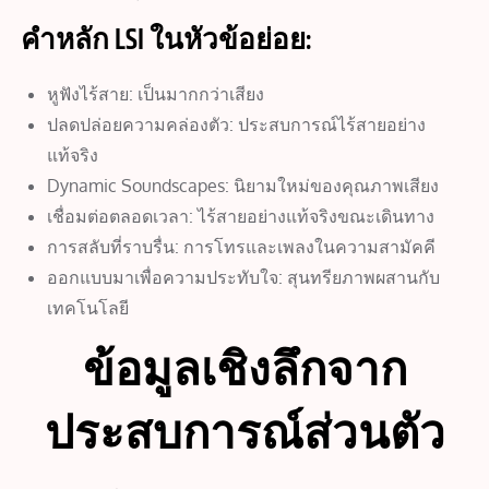
คำหลัก LSI ในหัวข้อย่อย:
หูฟังไร้สาย: เป็นมากกว่าเสียง
ปลดปล่อยความคล่องตัว: ประสบการณ์ไร้สายอย่าง
แท้จริง
Dynamic Soundscapes: นิยามใหม่ของคุณภาพเสียง
เชื่อมต่อตลอดเวลา: ไร้สายอย่างแท้จริงขณะเดินทาง
การสลับที่ราบรื่น: การโทรและเพลงในความสามัคคี
ออกแบบมาเพื่อความประทับใจ: สุนทรียภาพผสานกับ
เทคโนโลยี
ข้อมูลเชิงลึกจาก
ประสบการณ์ส่วนตัว