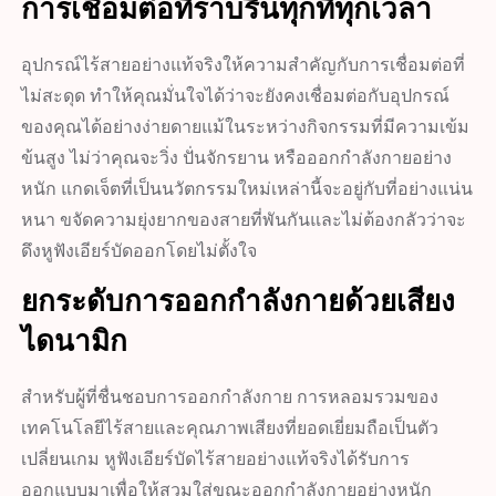
การเชื่อมต่อที่ราบรื่นทุกที่ทุกเวลา
อุปกรณ์ไร้สายอย่างแท้จริงให้ความสำคัญกับการเชื่อมต่อที่
ไม่สะดุด ทำให้คุณมั่นใจได้ว่าจะยังคงเชื่อมต่อกับอุปกรณ์
ของคุณได้อย่างง่ายดายแม้ในระหว่างกิจกรรมที่มีความเข้ม
ข้นสูง ไม่ว่าคุณจะวิ่ง ปั่นจักรยาน หรือออกกำลังกายอย่าง
หนัก แกดเจ็ตที่เป็นนวัตกรรมใหม่เหล่านี้จะอยู่กับที่อย่างแน่น
หนา ขจัดความยุ่งยากของสายที่พันกันและไม่ต้องกลัวว่าจะ
ดึงหูฟังเอียร์บัดออกโดยไม่ตั้งใจ
ยกระดับการออกกำลังกายด้วยเสียง
ไดนามิก
สำหรับผู้ที่ชื่นชอบการออกกำลังกาย การหลอมรวมของ
เทคโนโลยีไร้สายและคุณภาพเสียงที่ยอดเยี่ยมถือเป็นตัว
เปลี่ยนเกม หูฟังเอียร์บัดไร้สายอย่างแท้จริงได้รับการ
ออกแบบมาเพื่อให้สวมใส่ขณะออกกำลังกายอย่างหนัก