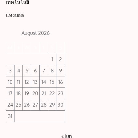
เทคโนโลยี
แทงบอล
August 2026
M
T
W
T
F
S
S
1
2
3
4
5
6
7
8
9
10
11
12
13
14
15
16
17
18
19
20
21
22
23
24
25
26
27
28
29
30
31
« Jun