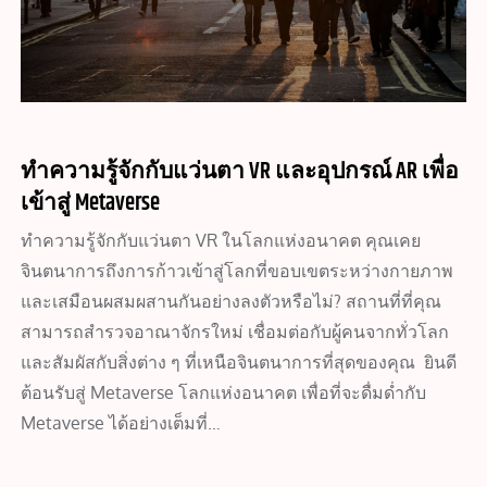
ทำความรู้จักกับแว่นตา VR และอุปกรณ์ AR เพื่อ
เข้าสู่ Metaverse
ทำความรู้จักกับแว่นตา VR ในโลกแห่งอนาคต คุณเคย
จินตนาการถึงการก้าวเข้าสู่โลกที่ขอบเขตระหว่างกายภาพ
และเสมือนผสมผสานกันอย่างลงตัวหรือไม่? สถานที่ที่คุณ
สามารถสำรวจอาณาจักรใหม่ เชื่อมต่อกับผู้คนจากทั่วโลก
และสัมผัสกับสิ่งต่าง ๆ ที่เหนือจินตนาการที่สุดของคุณ ยินดี
ต้อนรับสู่ Metaverse โลกแห่งอนาคต เพื่อที่จะดื่มด่ำกับ
Metaverse ได้อย่างเต็มที่…