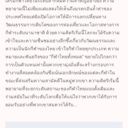
เสริมกีฬาไทยในระดับสากลมีความสำคัญอย่างยิ่ง ความ
พยายามนี้ไม่เพียงแต่แสดงให้เห็นถึงมรดกอันล้ำค่าของ
ประเทศไทยแต่ยังเปิดโอกาสให้มีการแลกเปลี่ยนทาง
วัฒนธรรมการเติบโตของการท่องเที่ยวและโอกาสทางการ
กีฬาระดับนานาชาติ ด้วยความคิดริเริ่มนี้โลกจะได้รับความ
เข้าใจและความชื่นชมอย่างลึกซึ้งเกี่ยวกับวัฒนธรรมและ
ความเป็นนักกีฬาของไทย เข้าใจกีฬาไทยทุกประเภท ความ
หมายและพันธกิจของ “กีฬาไทยทั้งหมด” ขยายไปไกลกว่า
การเป็นตัวแทนเท่านั้นพวกเขามุ่งมั่นที่จะสร้างกรอบการ
ทำงานที่สอดคล้องกันซึ่งเน้นเอกลักษณ์ของแต่ละกีฬาใน
ขณะที่ส่งเสริมความสามัคคีในหมู่พวกเขา ความคิดริเริ่มนี้
พยายามที่จะยกระดับสถานะของกีฬาไทยแบบดั้งเดิมและ
ร่วมสมัยในเวทีระดับโลกเพื่อให้แน่ใจว่าพวกเขาได้รับการ
ยอมรับอย่างที่พวกเขาสมควรได้รับ…