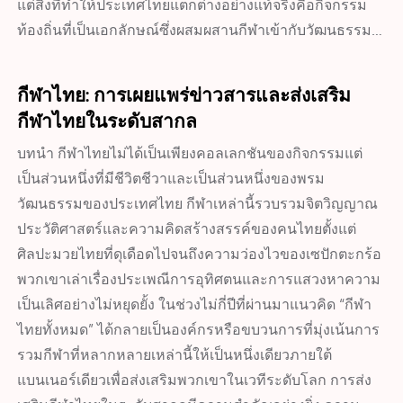
แต่สิ่งที่ทำให้ประเทศไทยแตกต่างอย่างแท้จริงคือกิจกรรม
ท้องถิ่นที่เป็นเอกลักษณ์ซึ่งผสมผสานกีฬาเข้ากับวัฒนธรรม…
กีฬาไทย: การเผยแพร่ข่าวสารและส่งเสริม
กีฬาไทยในระดับสากล
บทนำ กีฬาไทยไม่ได้เป็นเพียงคอลเลกชันของกิจกรรมแต่
เป็นส่วนหนึ่งที่มีชีวิตชีวาและเป็นส่วนหนึ่งของพรม
วัฒนธรรมของประเทศไทย กีฬาเหล่านี้รวบรวมจิตวิญญาณ
ประวัติศาสตร์และความคิดสร้างสรรค์ของคนไทยตั้งแต่
ศิลปะมวยไทยที่ดุเดือดไปจนถึงความว่องไวของเซปักตะกร้อ
พวกเขาเล่าเรื่องประเพณีการอุทิศตนและการแสวงหาความ
เป็นเลิศอย่างไม่หยุดยั้ง ในช่วงไม่กี่ปีที่ผ่านมาแนวคิด “กีฬา
ไทยทั้งหมด” ได้กลายเป็นองค์กรหรือขบวนการที่มุ่งเน้นการ
รวมกีฬาที่หลากหลายเหล่านี้ให้เป็นหนึ่งเดียวภายใต้
แบนเนอร์เดียวเพื่อส่งเสริมพวกเขาในเวทีระดับโลก การส่ง