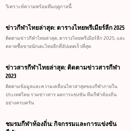
วิเคราะห์ความพร้อมทีมฤดูกาลนี้
ข่าวกีฬาไทยล่าสุด: ตารางไทยพรีเมียร์ลีก 2025
ติดตามข่าวกีฬาไทยล่าสุด, ตารางไทยพรีเมียร์ลีก 2025, และ
ตลาดซื้อขายนักเตะไทยลีกที่อัปเดตเร็วที่สุด.
ข่าวสารกีฬาไทยล่าสุด: ติดตามข่าวสารกีฬา
2023
ติดตามข้อมูลและความเคลื่อนไหวล่าสุดของกีฬาภายใน
ประเทศไทย รวมข่าวสาร ผลการแข่งขัน ทีมกีฬาท้องถิ่น
อย่างครบครัน
ชมรมกีฬาท้องถิ่น: กิจกรรมและการแข่งขัน