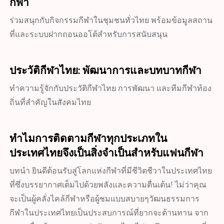
กีฬา
ร่วมสนุกกับกิจกรรมกีฬาในชุมชนทั่วไทย พร้อมข้อมูลสถาน
ที่และระบบฝากถอนออโต้สำหรับการสนับสนุน
ประวัติกีฬาไทย: พัฒนาการและบทบาทกีฬา
ทำความรู้จักกับประวัติกีฬาไทย การพัฒนา และทีมกีฬาท้อง
ถิ่นที่สำคัญในสังคมไทย
ทำไมการติดตามกีฬาทุกประเภทใน
ประเทศไทยจึงเป็นสิ่งจำเป็นสำหรับแฟนกีฬา
บทนำ ยินดีต้อนรับสู่โลกแห่งกีฬาที่มีชีวิตชีวาในประเทศไทย
ที่ซึ่งบรรยากาศเต็มไปด้วยพลังและความตื่นเต้น! ไม่ว่าคุณ
จะเป็นผู้คลั่งไคล้กีฬาหรือผู้ชมแบบสบายๆวัฒนธรรมการ
กีฬาในประเทศไทยเป็นประสบการณ์ที่ยากจะต้านทาน จาก