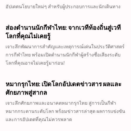
อัปเดตนโยบายใหม่ๆ สำหรับผู้ประกอบการและนักเดินทาง
ส่องตำนานนักกีฬาไทย: จากเวทีท้องถิ่นสู่เวที
โลกที่คุณไม่เคยรู้
เจาะลึกพัฒนาการสำคัญและเหตุการณ์เด่นในประวัติศาสตร์
การกีฬาไทย พร้อมเปิดตำนานนักกีฬาผู้สร้างชื่อเสียงระดับ
โลกที่คุณอาจไม่เคยรู้มาก่อน!
หมากรุกไทย: เปิดโลกอัปเดตข่าวสาร ผลและ
ศักยภาพสู่สากล
เจาะลึกศักยภาพและอนาคตหมากรุกไทย สู่การเป็นกีฬา
หมากกระดานระดับโลก พร้อมข่าวสารล่าสุด ผลการแข่งขัน
และการอัปเดตที่คุณไม่ควรพลาด