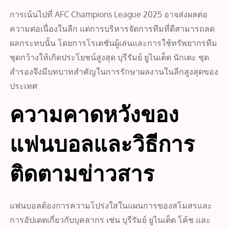
การเน้นไปที่ AFC Champions League 2025 อาจส่งผลต่อ
ความต่อเนื่องในลีก แต่การบริหารจัดการทีมที่ดีสามารถลด
ผลกระทบนั้น โดยการโรเตชันผู้เล่นและการใช้ทรัพยากรทีม
ชุดกว้างให้เกิดประโยชน์สูงสุด บุรีรัมย์ ยูไนเต็ด นักเตะ ชุด
สำรองจึงมีบทบาทสำคัญในการรักษาผลงานในลีกสูงสุดของ
ประเทศ
ความคาดหวังของ
แฟนบอลและวิธีการ
ติดตามข่าวสาร
แฟนบอลต้องการความโปร่งใสในแผนการของสโมสรและ
การอัปเดตเกี่ยวกับบุคลากร เช่น บุรีรัมย์ ยูไนเต็ด โค้ช และ