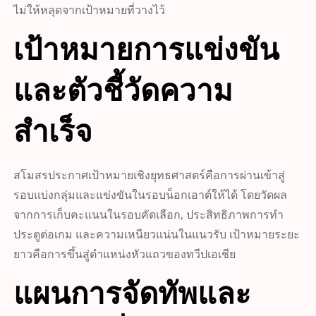
ไม่ให้หลุดจากเป้าหมายที่วางไว้
เป้าหมายการแข่งขัน
และตัวชี้วัดความ
สำเร็จ
สโมสรประกาศเป้าหมายเชิงยุทธศาสตร์คือการผ่านเข้าสู่
รอบแบ่งกลุ่มและแข่งขันในรอบน็อกเอาต์ให้ได้ โดยวัดผล
จากการเก็บคะแนนในรอบคัดเลือก, ประสิทธิภาพการทำ
ประตูต่อเกม และความเหนียวแน่นในแนวรับ เป้าหมายระยะ
ยาวคือการขึ้นสู่ตำแหน่งหัวแถวของทวีปเอเชีย
แผนการจัดทัพและ