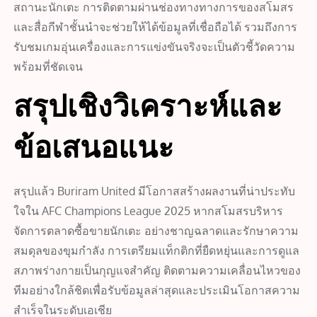
สถานะนักเตะ การติดตามผ่านช่องทางทางการของสโมสร
และสื่อกีฬาชั้นนำจะช่วยให้ได้ข้อมูลที่เชื่อถือได้ รวมถึงการ
รับชมเกมอุ่นเครื่องและการแข่งขันจริงจะเป็นตัวชี้วัดความ
พร้อมที่ชัดเจน
สรุปเชิงวิเคราะห์และ
ข้อเสนอแนะ
สรุปแล้ว Buriram United มีโอกาสสร้างผลงานที่น่าประทับ
ใจใน AFC Champions League 2025 หากสโมสรบริหาร
จัดการตลาดซื้อขายนักเตะ อย่างชาญฉลาดและรักษาความ
สมดุลของขุมกำลัง การเตรียมแท็กติกที่ยืดหยุ่นและการดูแล
สภาพร่างกายเป็นกุญแจสำคัญ ติดตามความเคลื่อนไหวของ
ทีมอย่างใกล้ชิดเพื่อรับข้อมูลล่าสุดและประเมินโอกาสความ
สำเร็จในระดับเอเชีย