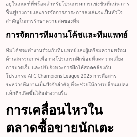
อยู่ในเกณฑ์ที่พร้อมสำหรับโปรแกรมการแข่งขันที่แน่น การ
ฟื้นฟูร่างกายและการจัดการภาระการลงเล่นจะเป็นหัวใจ
สำคัญในการรักษาความสดของทีม
การจัดการทีมงานโค้ชและทีมแพทย์
ทีมโค้ชจะทำงานร่วมกับทีมแพทย์และผู้เตรียมความพร้อม
ด้านสมรรถภาพเพื่อวางโปรแกรมฝึกซ้อมที่ลดความเสี่ยง
การบาดเจ็บ และปรับจังหวะการฝึกให้สอดคล้องกับ
โปรแกรม AFC Champions League 2025 การสื่อสาร
ระหว่างทีมงานเป็นปัจจัยสำคัญที่จะช่วยให้การเปลี่ยนแปลง
แท็กติกเกิดขึ้นได้อย่างราบรื่น
การเคลื่อนไหวใน
ตลาดซื้อขายนักเตะ