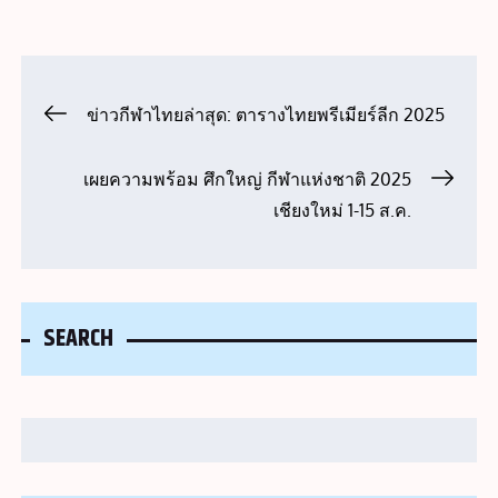
Post
ข่าวกีฬาไทยล่าสุด: ตารางไทยพรีเมียร์ลีก 2025
navigation
เผยความพร้อม ศึกใหญ่ กีฬาแห่งชาติ 2025
เชียงใหม่ 1-15 ส.ค.
SEARCH
Search