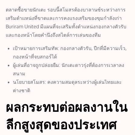
ตลาดซื้อขายนักเตะ รอบนี้สโมสรต้องบาลานซ์ระหว่างการ
เสริมตำแหน่งที่ขาดและการคงแรงเสริมของขุมกำลังเก่า
Buriram United มีแผนที่จะเสริมทั้งตำแหน่งกองกลางตัวรับ
และกองหน้าโดยคำนึงถึงสไตล์การเล่นของทีม
เป้าหมายการเสริมทัพ: กองกลางตัวรับ, ปีกที่มีความเร็ว,
กองหน้าที่จบสกอร์ได้
ผู้เล่นที่อาจถูกปล่อยยืม: นักเตะดาวรุ่งที่ต้องการเวลาลง
สนาม
นโยบายสโมสร: คงความสมดุลระหว่างผู้เล่นไทยและ
ต่างชาติ
ผลกระทบต่อผลงานใน
ลีกสูงสุดของประเทศ