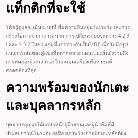
แท็กติกที่จะใช้
โค้ชผู้ดูแลจะเน้นระบบที่เพิ่มความยืนหยุ่นในเกมรับและการ
สร้างโอกาสจากกลางสนาม การเปลี่ยนระบบระหว่าง 4-2-3-
1 และ 3-5-2 ในช่วงเกมที่แตกต่างกันเป็นไปได้ เพื่อรับมือรูป
แบบการเล่นของคู่แข่งที่หลากหลาย แผนระยะสั้นยังรวมถึง
การทดลองผู้เล่นสำรองในเกมอุ่นเครื่องเพื่อหาชุดที่
สอดคล้องที่สุด
ความพร้อมของนักเตะ
และบุคลากรหลัก
บุคลากรกุญแจได้แก่หัวหน้าผู้ฝึกสอนและผู้นำทีมที่มี
ประสบการณ์ในระดับเอเชีย สภาพร่างกายนักเตะหลักต้อง