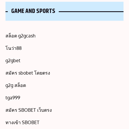
GAME AND SPORTS
สล็อต g2gcash
โนว่า88
g2gbet
สมัคร sbobet โดยตรง
g2g สล็อต
tga999
สมัคร SBOBET เว็บตรง
ทางเข้า SBOBET