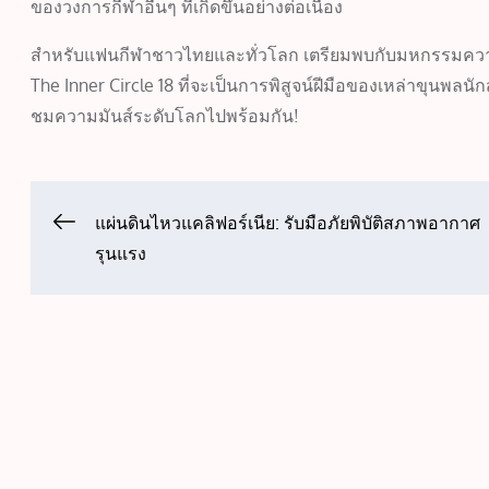
ของวงการกีฬาอื่นๆ ที่เกิดขึ้นอย่างต่อเนื่อง
สำหรับแฟนกีฬาชาวไทยและทั่วโลก เตรียมพบกับมหกรรมความ
The Inner Circle 18 ที่จะเป็นการพิสูจน์ฝีมือของเหล่าขุนพ
ชมความมันส์ระดับโลกไปพร้อมกัน!
Post
แผ่นดินไหวแคลิฟอร์เนีย: รับมือภัยพิบัติสภาพอากาศ
รุนแรง
navigation