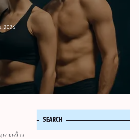
ย. 2026
SEARCH
ถุนายนนี้ ณ