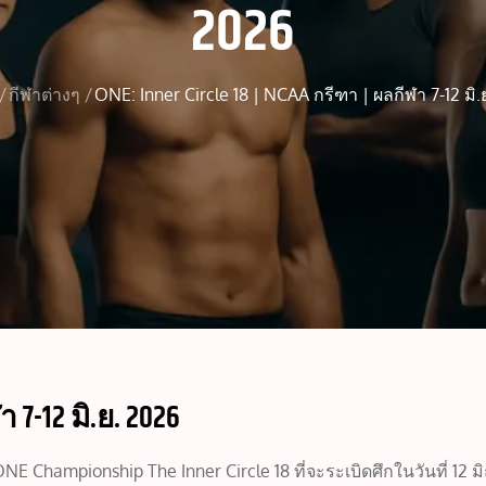
2026
กีฬาต่างๆ
ONE: Inner Circle 18 | NCAA กรีฑา | ผลกีฬา 7-12 มิ.
า 7-12 มิ.ย. 2026
Championship The Inner Circle 18 ที่จะระเบิดศึกในวันที่ 12 มิ