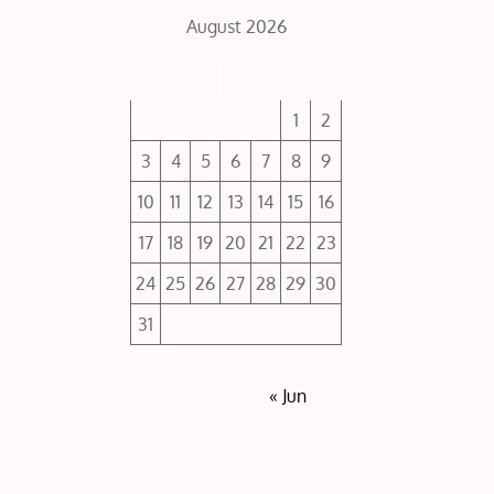
August 2026
M
T
W
T
F
S
S
1
2
3
4
5
6
7
8
9
10
11
12
13
14
15
16
17
18
19
20
21
22
23
24
25
26
27
28
29
30
31
« Jun