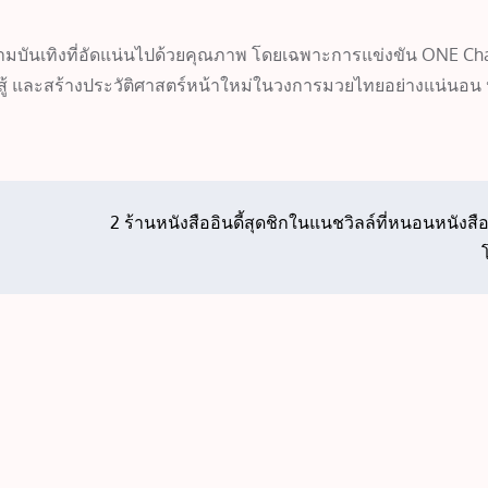
บันเทิงที่อัดแน่นไปด้วยคุณภาพ โดยเฉพาะการแข่งขัน ONE Ch
ลนักสู้ และสร้างประวัติศาสตร์หน้าใหม่ในวงการมวยไทยอย่างแน่นอ
2 ร้านหนังสืออินดี้สุดชิกในแนชวิลล์ที่หนอนหนังสื